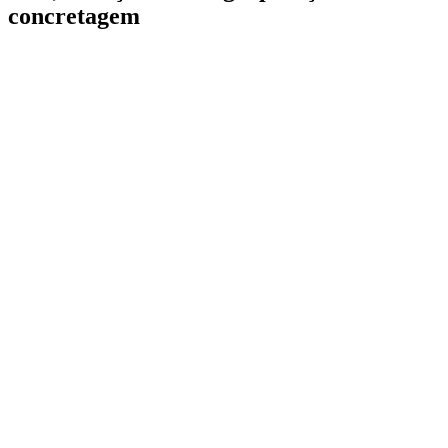
concretagem