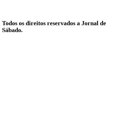
Todos os direitos reservados a Jornal de
Sábado.