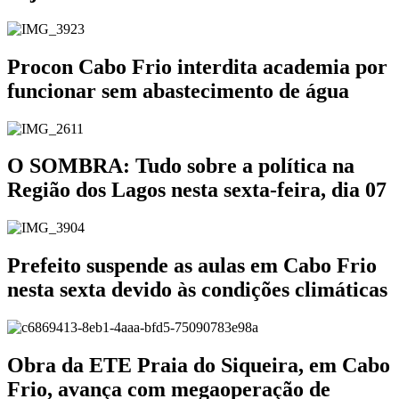
Procon Cabo Frio interdita academia por
funcionar sem abastecimento de água
O SOMBRA: Tudo sobre a política na
Região dos Lagos nesta sexta-feira, dia 07
Prefeito suspende as aulas em Cabo Frio
nesta sexta devido às condições climáticas
Obra da ETE Praia do Siqueira, em Cabo
Frio, avança com megaoperação de