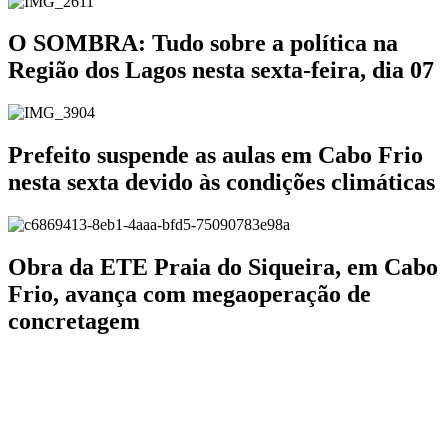
O SOMBRA: Tudo sobre a política na
Região dos Lagos nesta sexta-feira, dia 07
Prefeito suspende as aulas em Cabo Frio
nesta sexta devido às condições climáticas
Obra da ETE Praia do Siqueira, em Cabo
Frio, avança com megaoperação de
concretagem