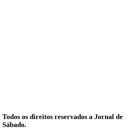
Todos os direitos reservados a Jornal de
Sábado.