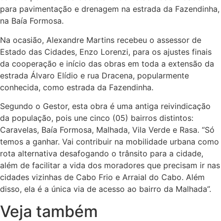
para pavimentação e drenagem na estrada da Fazendinha,
na Baía Formosa.
Na ocasião, Alexandre Martins recebeu o assessor de
Estado das Cidades, Enzo Lorenzi, para os ajustes finais
da cooperação e início das obras em toda a extensão da
estrada Álvaro Elídio e rua Dracena, popularmente
conhecida, como estrada da Fazendinha.
Segundo o Gestor, esta obra é uma antiga reivindicação
da população, pois une cinco (05) bairros distintos:
Caravelas, Baía Formosa, Malhada, Vila Verde e Rasa. “Só
temos a ganhar. Vai contribuir na mobilidade urbana como
rota alternativa desafogando o trânsito para a cidade,
além de facilitar a vida dos moradores que precisam ir nas
cidades vizinhas de Cabo Frio e Arraial do Cabo. Além
disso, ela é a única via de acesso ao bairro da Malhada”.
Veja também