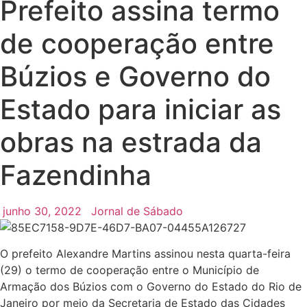
Prefeito assina termo
de cooperação entre
Búzios e Governo do
Estado para iniciar as
obras na estrada da
Fazendinha
junho 30, 2022
Jornal de Sábado
O prefeito Alexandre Martins assinou nesta quarta-feira
(29) o termo de cooperação entre o Município de
Armação dos Búzios com o Governo do Estado do Rio de
Janeiro por meio da Secretaria de Estado das Cidades