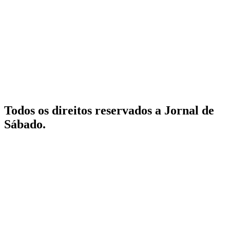
Todos os direitos reservados a Jornal de
Sábado.