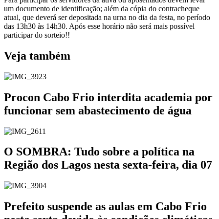
um documento de identificação; além da cópia do contracheque
atual, que deverá ser depositada na urna no dia da festa, no período
das 13h30 às 14h30. Após esse horário não será mais possível
participar do sorteio!!
Veja também
Procon Cabo Frio interdita academia por
funcionar sem abastecimento de água
O SOMBRA: Tudo sobre a política na
Região dos Lagos nesta sexta-feira, dia 07
Prefeito suspende as aulas em Cabo Frio