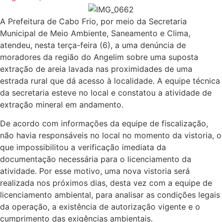
A Prefeitura de Cabo Frio, por meio da Secretaria
Municipal de Meio Ambiente, Saneamento e Clima,
atendeu, nesta terça-feira (6), a uma denúncia de
moradores da região do Angelim sobre uma suposta
extração de areia lavada nas proximidades de uma
estrada rural que dá acesso à localidade. A equipe técnica
da secretaria esteve no local e constatou a atividade de
extração mineral em andamento.
De acordo com informações da equipe de fiscalização,
não havia responsáveis no local no momento da vistoria, o
que impossibilitou a verificação imediata da
documentação necessária para o licenciamento da
atividade. Por esse motivo, uma nova vistoria será
realizada nos próximos dias, desta vez com a equipe de
licenciamento ambiental, para analisar as condições legais
da operação, a existência de autorização vigente e o
cumprimento das exigências ambientais.