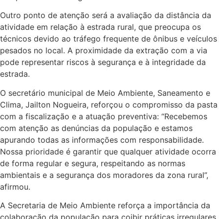
Outro ponto de atenção será a avaliação da distância da
atividade em relação à estrada rural, que preocupa os
técnicos devido ao tráfego frequente de ônibus e veículos
pesados no local. A proximidade da extração com a via
pode representar riscos à segurança e à integridade da
estrada.
O secretário municipal de Meio Ambiente, Saneamento e
Clima, Jailton Nogueira, reforçou o compromisso da pasta
com a fiscalização e a atuação preventiva: “Recebemos
com atenção as denúncias da população e estamos
apurando todas as informações com responsabilidade.
Nossa prioridade é garantir que qualquer atividade ocorra
de forma regular e segura, respeitando as normas
ambientais e a segurança dos moradores da zona rural”,
afirmou.
A Secretaria de Meio Ambiente reforça a importância da
colaboração da população para coibir práticas irregulares