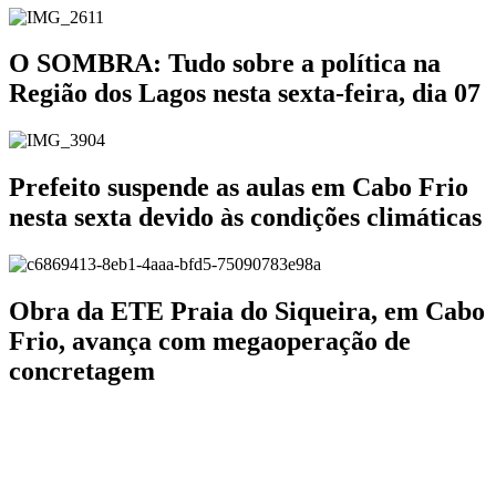
O SOMBRA: Tudo sobre a política na
Região dos Lagos nesta sexta-feira, dia 07
Prefeito suspende as aulas em Cabo Frio
nesta sexta devido às condições climáticas
Obra da ETE Praia do Siqueira, em Cabo
Frio, avança com megaoperação de
concretagem