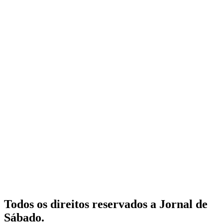
Todos os direitos reservados a Jornal de
Sábado.