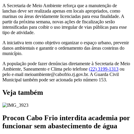
A Secretaria de Meio Ambiente reforça que a manutenção de
lanchas deve ser realizada apenas em locais apropriados, como
marinas ou áreas devidamente licenciadas para essa finalidade. A
partir da próxima semana, novas ações de fiscalização serão
intensificadas para coibir o uso irregular de vias públicas para esse
tipo de atividade.
A iniciativa tem como objetivo organizar o espaço urbano, prevenir
danos ambientais e garantir o ordenamento das áreas costeiras do
município.
A população pode fazer denúncias diretamente à Secretaria de Meio
Ambiente, Saneamento e Clima pelo telefone
(22) 3199-1313
ou
pelo e-mail meioambiente@cabofrio.rj.gov.br. A Guarda Civil
Municipal também pode ser acionada pelo número 153.
Veja também
Procon Cabo Frio interdita academia por
funcionar sem abastecimento de água