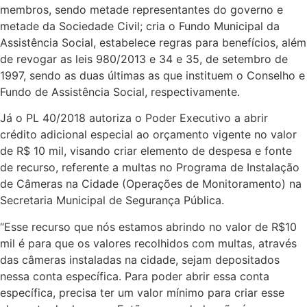
membros, sendo metade representantes do governo e
metade da Sociedade Civil; cria o Fundo Municipal da
Assistência Social, estabelece regras para benefícios, além
de revogar as leis 980/2013 e 34 e 35, de setembro de
1997, sendo as duas últimas as que instituem o Conselho e
Fundo de Assistência Social, respectivamente.
Já o PL 40/2018 autoriza o Poder Executivo a abrir
crédito adicional especial ao orçamento vigente no valor
de R$ 10 mil, visando criar elemento de despesa e fonte
de recurso, referente a multas no Programa de Instalação
de Câmeras na Cidade (Operações de Monitoramento) na
Secretaria Municipal de Segurança Pública.
“Esse recurso que nós estamos abrindo no valor de R$10
mil é para que os valores recolhidos com multas, através
das câmeras instaladas na cidade, sejam depositados
nessa conta específica. Para poder abrir essa conta
específica, precisa ter um valor mínimo para criar esse