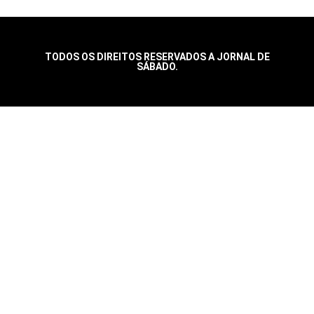
TODOS OS DIREITOS RESERVADOS A JORNAL DE
SÁBADO.