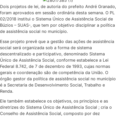
Dois projetos de lei, de autoria do prefeito André Granado,
foram aprovados em sessão ordinária desta semana. O PL
02/2018 institui o Sistema Único de Assistência Social de
Búzios – SUAS-, que tem por objetivo disciplinar a política
de assistência social no município.
Esse projeto prevê que a gestão das ações de assistência
social será organizada sob a forma de sistema
descentralizado e participativo, denominado Sistema
Único de Assistência Social, conforme estabelece a Lei
Federal 8.742, de 7 de dezembro de 1993, cujas normas
gerais e coordenação são de competência da União. O
órgão gestor da política de assistência social no município
é a Secretaria de Desenvolvimento Social, Trabalho e
Renda.
Ele também estabelece os objetivos, os princípios e as
diretrizes do Sistema Único de Assistência Social ; cria o
Conselho de Assistência Social, composto por dez