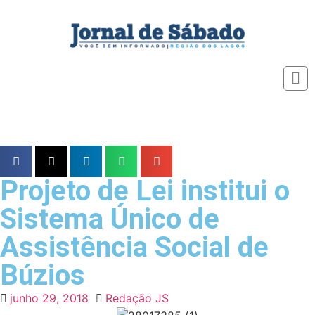
Projeto de Lei institui o
Sistema Único de
Assistência Social de
Búzios
junho 29, 2018
Redação JS