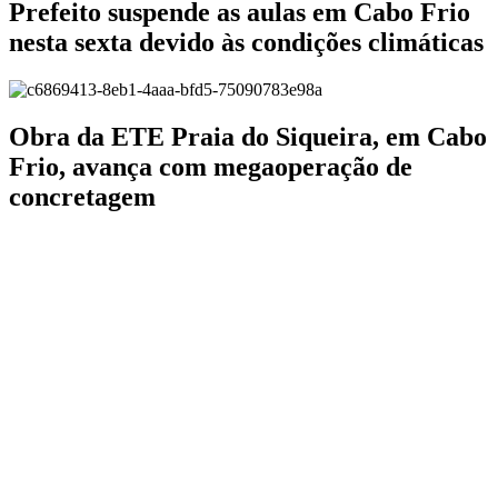
Prefeito suspende as aulas em Cabo Frio
nesta sexta devido às condições climáticas
Obra da ETE Praia do Siqueira, em Cabo
Frio, avança com megaoperação de
concretagem