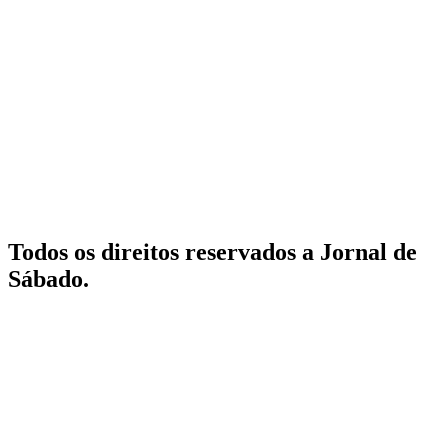
Todos os direitos reservados a Jornal de
Sábado.