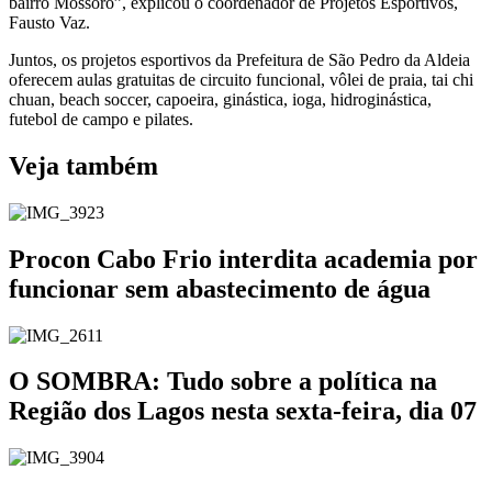
bairro Mossoró”, explicou o coordenador de Projetos Esportivos,
Fausto Vaz.
Juntos, os projetos esportivos da Prefeitura de São Pedro da Aldeia
oferecem aulas gratuitas de circuito funcional, vôlei de praia, tai chi
chuan, beach soccer, capoeira, ginástica, ioga, hidroginástica,
futebol de campo e pilates.
Veja também
Procon Cabo Frio interdita academia por
funcionar sem abastecimento de água
O SOMBRA: Tudo sobre a política na
Região dos Lagos nesta sexta-feira, dia 07