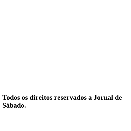
Todos os direitos reservados a Jornal de
Sábado.