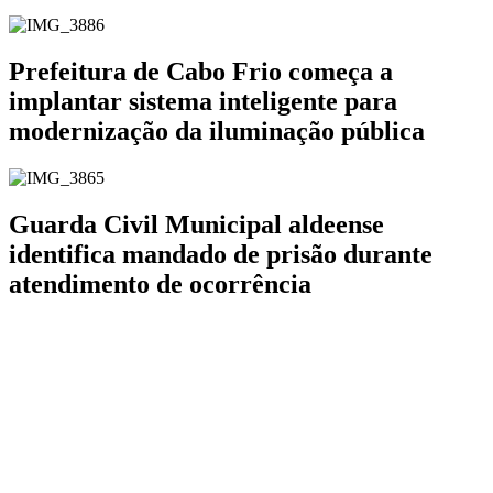
Prefeitura de Cabo Frio começa a
implantar sistema inteligente para
modernização da iluminação pública
Guarda Civil Municipal aldeense
identifica mandado de prisão durante
atendimento de ocorrência