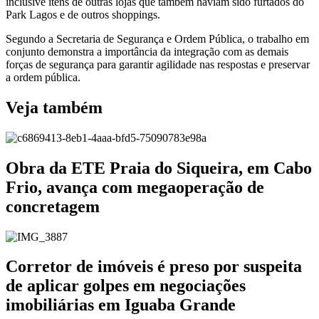
inclusive itens de outras lojas que também haviam sido furtados do
Park Lagos e de outros shoppings.
Segundo a Secretaria de Segurança e Ordem Pública, o trabalho em
conjunto demonstra a importância da integração com as demais
forças de segurança para garantir agilidade nas respostas e preservar
a ordem pública.
Veja também
Obra da ETE Praia do Siqueira, em Cabo
Frio, avança com megaoperação de
concretagem
Corretor de imóveis é preso por suspeita
de aplicar golpes em negociações
imobiliárias em Iguaba Grande