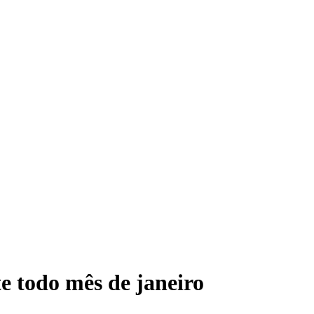
e todo mês de janeiro