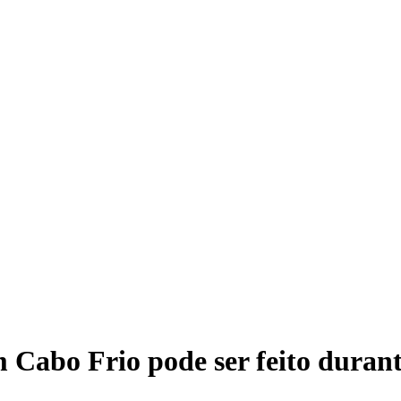
 Cabo Frio pode ser feito durant