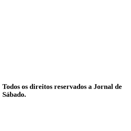
Todos os direitos reservados a Jornal de
Sábado.