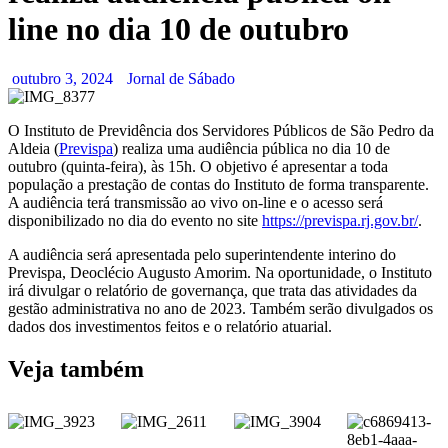
line no dia 10 de outubro
outubro 3, 2024
Jornal de Sábado
O Instituto de Previdência dos Servidores Públicos de São Pedro da
Aldeia (
Previspa
) realiza uma audiência pública no dia 10 de
outubro (quinta-feira), às 15h. O objetivo é apresentar a toda
população a prestação de contas do Instituto de forma transparente.
A audiência terá transmissão ao vivo on-line e o acesso será
disponibilizado no dia do evento no site
https://previspa.rj.gov.br/
.
A audiência será apresentada pelo superintendente interino do
Previspa, Deoclécio Augusto Amorim. Na oportunidade, o Instituto
irá divulgar o relatório de governança, que trata das atividades da
gestão administrativa no ano de 2023. Também serão divulgados os
dados dos investimentos feitos e o relatório atuarial.
Veja também