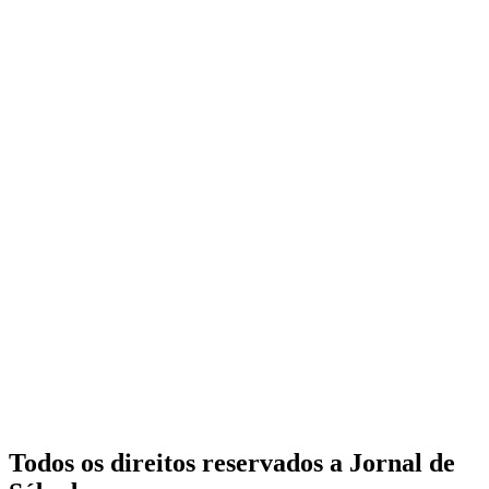
Todos os direitos reservados a Jornal de