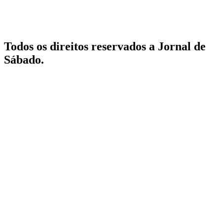
Todos os direitos reservados a Jornal de
Sábado.