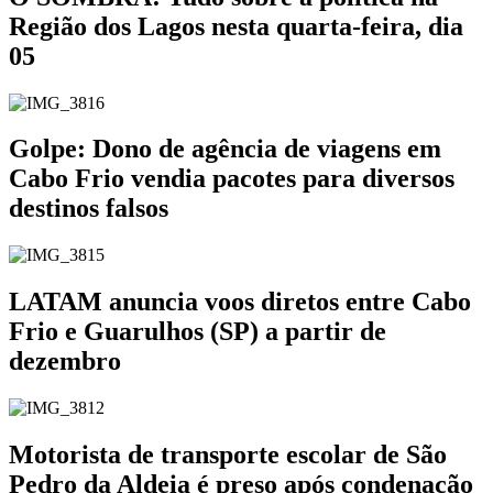
Região dos Lagos nesta quarta-feira, dia
05
Golpe: Dono de agência de viagens em
Cabo Frio vendia pacotes para diversos
destinos falsos
LATAM anuncia voos diretos entre Cabo
Frio e Guarulhos (SP) a partir de
dezembro
Motorista de transporte escolar de São
Pedro da Aldeia é preso após condenação