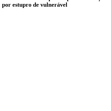
por estupro de vulnerável