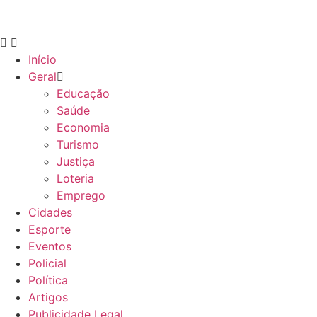
Início
Geral
Educação
Saúde
Economia
Turismo
Justiça
Loteria
Emprego
Cidades
Esporte
Eventos
Policial
Política
Artigos
Publicidade Legal