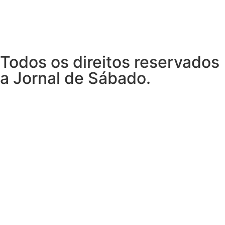
Todos os direitos reservados
a Jornal de Sábado.