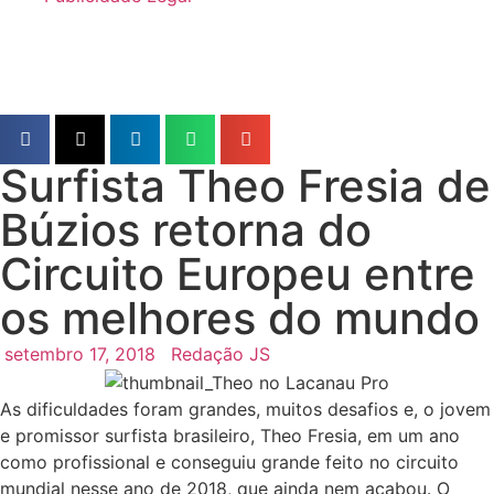
Surfista Theo Fresia de
Búzios retorna do
Circuito Europeu entre
os melhores do mundo
setembro 17, 2018
Redação JS
As dificuldades foram grandes, muitos desafios e, o jovem
e promissor surfista brasileiro, Theo Fresia, em um ano
como profissional e conseguiu grande feito no circuito
mundial nesse ano de 2018, que ainda nem acabou. O