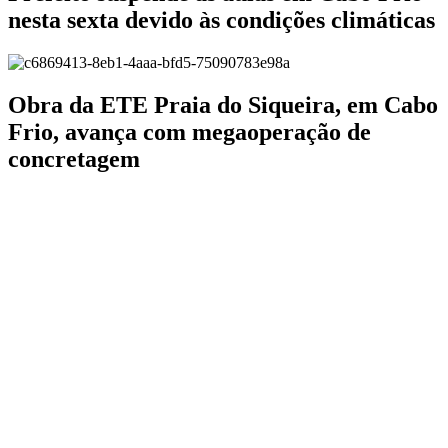
nesta sexta devido às condições climáticas
Obra da ETE Praia do Siqueira, em Cabo
Frio, avança com megaoperação de
concretagem