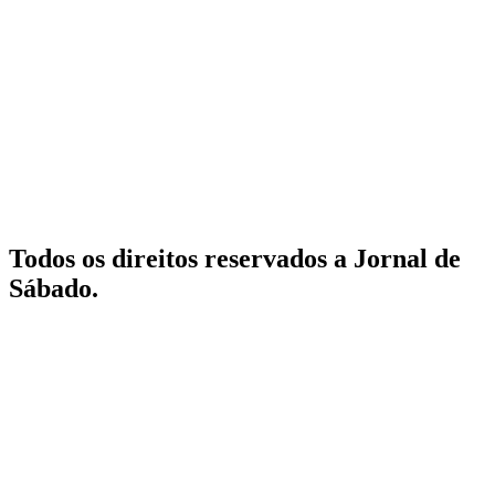
Todos os direitos reservados a Jornal de
Sábado.