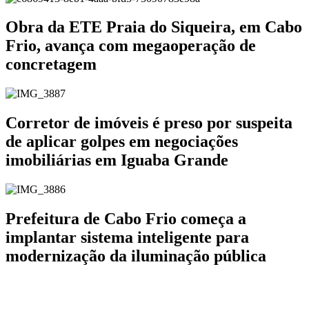
Obra da ETE Praia do Siqueira, em Cabo
Frio, avança com megaoperação de
concretagem
Corretor de imóveis é preso por suspeita
de aplicar golpes em negociações
imobiliárias em Iguaba Grande
Prefeitura de Cabo Frio começa a
implantar sistema inteligente para
modernização da iluminação pública