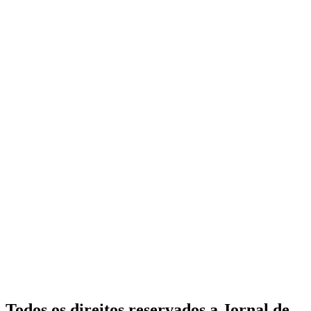
Todos os direitos reservados a Jornal de