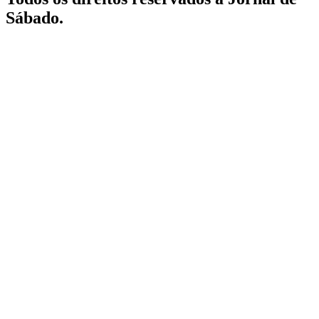
Sábado.