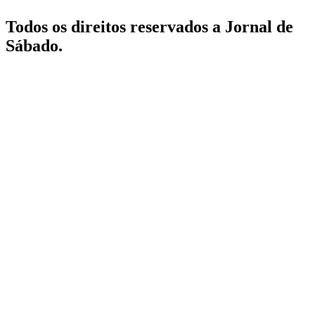
Todos os direitos reservados a Jornal de
Sábado.