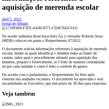
aquisição de merenda escolar
abril 5, 2022
Jornal de Sábado
Na sessão ordinária desta terça-feira (5), o vereador Roberto Jesus
(MDB) colocou em pauta o Requerimento 47/2022.
O documento solicita informações referentes à aquisição de merenda
escolar, dentre as quais identificar e detalhar todas as fontes de
custeio; saber qual o procedimento adotado para aquisição dos
insumos, preparo e fornecimento, se é feito de maneira centralizada
ou por cada unidade e como é feito o controle de gastos.
De acordo com o parlamentar, o Requerimento foi feito após
vistorias nas unidades escolares. O documento foi aprovado e será
encaminhado ao Executivo, que tem prazo de 30 dias para respostas.
Veja também