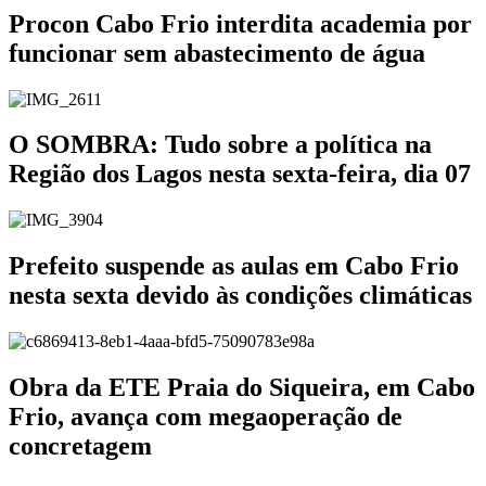
Procon Cabo Frio interdita academia por
funcionar sem abastecimento de água
O SOMBRA: Tudo sobre a política na
Região dos Lagos nesta sexta-feira, dia 07
Prefeito suspende as aulas em Cabo Frio
nesta sexta devido às condições climáticas
Obra da ETE Praia do Siqueira, em Cabo
Frio, avança com megaoperação de
concretagem