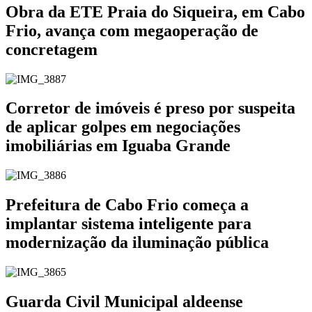
Obra da ETE Praia do Siqueira, em Cabo
Frio, avança com megaoperação de
concretagem
Corretor de imóveis é preso por suspeita
de aplicar golpes em negociações
imobiliárias em Iguaba Grande
Prefeitura de Cabo Frio começa a
implantar sistema inteligente para
modernização da iluminação pública
Guarda Civil Municipal aldeense