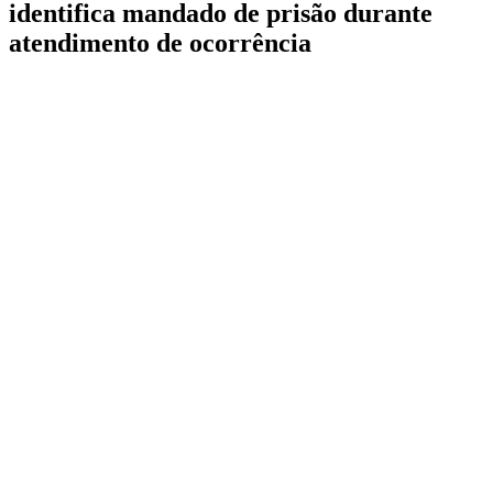
identifica mandado de prisão durante
atendimento de ocorrência