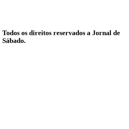
Todos os direitos reservados a Jornal de
Sábado.