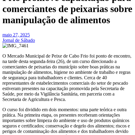
comerciantes de peixarias sobre
manipulação de alimentos
maio 27, 2025
Jornal de Sábado
O Mercado Municipal de Peixe de Cabo Frio foi ponto de encontro,
na tarde desta segunda-feira (26), de um curso direcionado a
comerciantes de peixarias do município sobre boas práticas na
manipulação de alimentos, higiene no ambiente de trabalho e regras
de segurança para trabalhadores e clientes. Cerca de 40
representantes de estabelecimentos comerciais do setor de pescado
estiveram presentes na capacitação promovida pela Secretaria de
Saúde, por meio da Vigilância Sanitária, em parceria com a
Secretaria de Agricultura e Pesca.
O curso foi dividido em dois momentos: uma parte teórica e outra
prática. Na primeira etapa, os presentes receberam orientações
importantes sobre limpeza do ambiente e uso de produtos químicos
seguros e certificados; conservação e degelo dos alimentos; riscos e
perigos de contaminação dos alimentos e dos trabalhadores devido