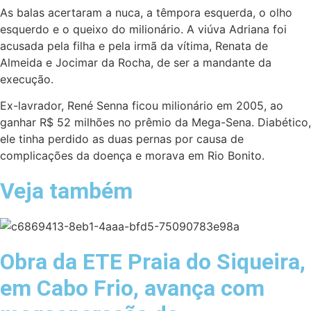
As balas acertaram a nuca, a têmpora esquerda, o olho
esquerdo e o queixo do milionário. A viúva Adriana foi
acusada pela filha e pela irmã da vítima, Renata de
Almeida e Jocimar da Rocha, de ser a mandante da
execução.
Ex-lavrador, René Senna ficou milionário em 2005, ao
ganhar R$ 52 milhões no prêmio da Mega-Sena. Diabético,
ele tinha perdido as duas pernas por causa de
complicações da doença e morava em Rio Bonito.
Veja também
Obra da ETE Praia do Siqueira,
em Cabo Frio, avança com