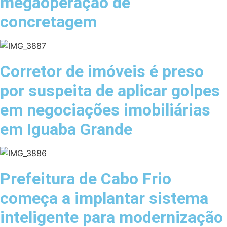
megaoperação de
concretagem
Corretor de imóveis é preso
por suspeita de aplicar golpes
em negociações imobiliárias
em Iguaba Grande
Prefeitura de Cabo Frio
começa a implantar sistema
inteligente para modernização