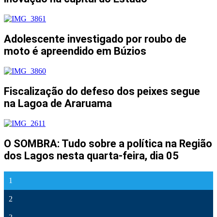
Adolescente investigado por roubo de
moto é apreendido em Búzios
Fiscalização do defeso dos peixes segue
na Lagoa de Araruama
O SOMBRA: Tudo sobre a política na Região
dos Lagos nesta quarta-feira, dia 05
1
2