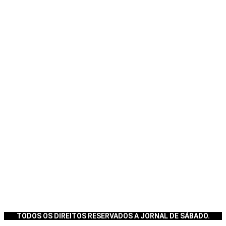
TODOS OS DIREITOS RESERVADOS A JORNAL DE SÁBADO.