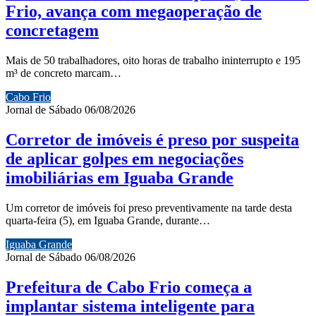
Frio, avança com megaoperação de
concretagem
Mais de 50 trabalhadores, oito horas de trabalho ininterrupto e 195
m³ de concreto marcam…
Cabo Frio
Jornal de Sábado
06/08/2026
Corretor de imóveis é preso por suspeita
de aplicar golpes em negociações
imobiliárias em Iguaba Grande
Um corretor de imóveis foi preso preventivamente na tarde desta
quarta-feira (5), em Iguaba Grande, durante…
Iguaba Grande
Jornal de Sábado
06/08/2026
Prefeitura de Cabo Frio começa a
implantar sistema inteligente para