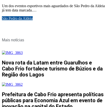
Um dos eventos esportivos mais aguardados de São Pedro da Aldeia
já tem data marcada.…
São Pedro da Aldeia
Mais notícias
Nova rota da Latam entre Guarulhos e
Cabo Frio fortalece turismo de Búzios e da
Região dos Lagos
Prefeitura de Cabo Frio apresenta políticas
públicas para Economia Azul em evento de
inovação na capital do Estado