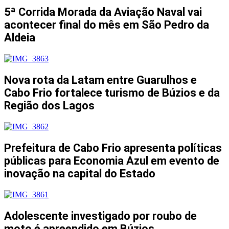
5ª Corrida Morada da Aviação Naval vai
acontecer final do mês em São Pedro da
Aldeia
Nova rota da Latam entre Guarulhos e
Cabo Frio fortalece turismo de Búzios e da
Região dos Lagos
Prefeitura de Cabo Frio apresenta políticas
públicas para Economia Azul em evento de
inovação na capital do Estado
Adolescente investigado por roubo de
moto é apreendido em Búzios