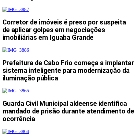
Corretor de imóveis é preso por suspeita
de aplicar golpes em negociações
imobiliárias em Iguaba Grande
Prefeitura de Cabo Frio começa a implantar
sistema inteligente para modernização da
iluminação pública
Guarda Civil Municipal aldeense identifica
mandado de prisão durante atendimento de
ocorrência