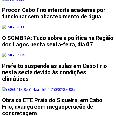
Procon Cabo Frio interdita academia por
funcionar sem abastecimento de água
O SOMBRA: Tudo sobre a política na Região
dos Lagos nesta sexta-feira, dia 07
Prefeito suspende as aulas em Cabo Frio
nesta sexta devido às condições
climáticas
Obra da ETE Praia do Siqueira, em Cabo
Frio, avança com megaoperação de
concretagem