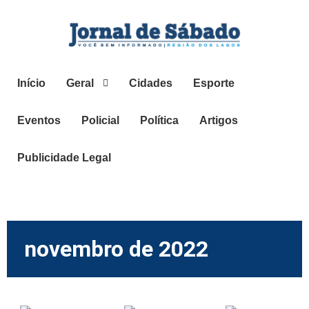
Início
Geral
Cidades
Esporte
Eventos
Policial
Política
Artigos
Publicidade Legal
novembro de 2022