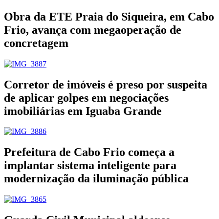
Obra da ETE Praia do Siqueira, em Cabo
Frio, avança com megaoperação de
concretagem
Corretor de imóveis é preso por suspeita
de aplicar golpes em negociações
imobiliárias em Iguaba Grande
Prefeitura de Cabo Frio começa a
implantar sistema inteligente para
modernização da iluminação pública