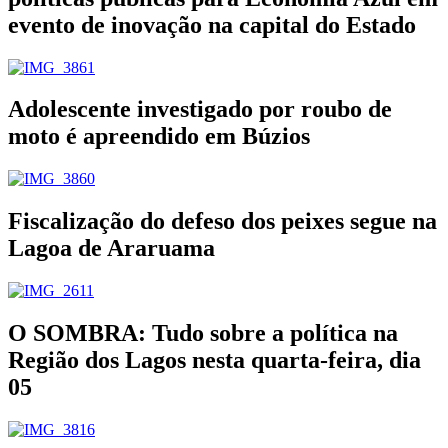
evento de inovação na capital do Estado
Adolescente investigado por roubo de
moto é apreendido em Búzios
Fiscalização do defeso dos peixes segue na
Lagoa de Araruama
O SOMBRA: Tudo sobre a política na
Região dos Lagos nesta quarta-feira, dia
05