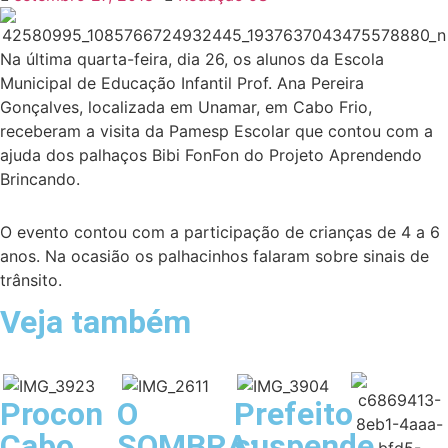
Na última quarta-feira, dia 26, os alunos da Escola
Municipal de Educação Infantil Prof. Ana Pereira
Gonçalves, localizada em Unamar, em Cabo Frio,
receberam a visita da Pamesp Escolar que contou com a
ajuda dos palhaços Bibi FonFon do Projeto Aprendendo
Brincando.
O evento contou com a participação de crianças de 4 a 6
anos. Na ocasião os palhacinhos falaram sobre sinais de
trânsito.
Veja também
Procon
O
Prefeito
Cabo
SOMBRA:
suspende