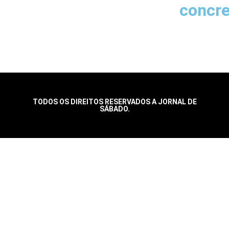
concr
TODOS OS DIREITOS RESERVADOS A JORNAL DE
SÁBADO.