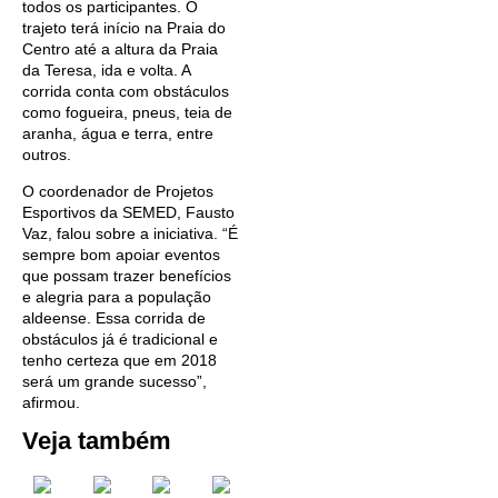
todos os participantes. O
trajeto terá início na Praia do
Centro até a altura da Praia
da Teresa, ida e volta. A
corrida conta com obstáculos
como fogueira, pneus, teia de
aranha, água e terra, entre
outros.
O coordenador de Projetos
Esportivos da SEMED, Fausto
Vaz, falou sobre a iniciativa. “É
sempre bom apoiar eventos
que possam trazer benefícios
e alegria para a população
aldeense. Essa corrida de
obstáculos já é tradicional e
tenho certeza que em 2018
será um grande sucesso”,
afirmou.
Veja também