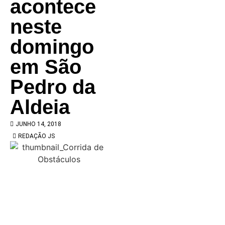
acontece
neste
domingo
em São
Pedro da
Aldeia
JUNHO 14, 2018
REDAÇÃO JS