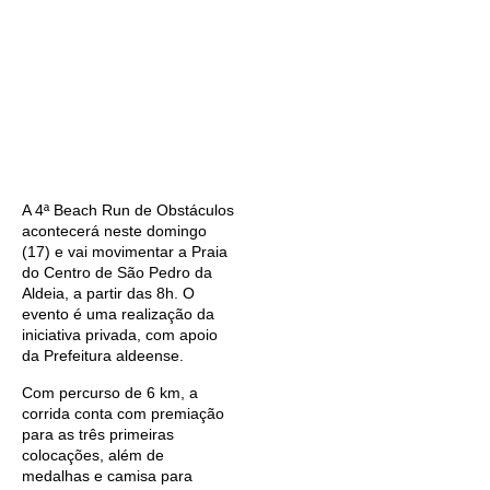
A 4ª Beach Run de Obstáculos
acontecerá neste domingo
(17) e vai movimentar a Praia
do Centro de São Pedro da
Aldeia, a partir das 8h. O
evento é uma realização da
iniciativa privada, com apoio
da Prefeitura aldeense.
Com percurso de 6 km, a
corrida conta com premiação
para as três primeiras
colocações, além de
medalhas e camisa para