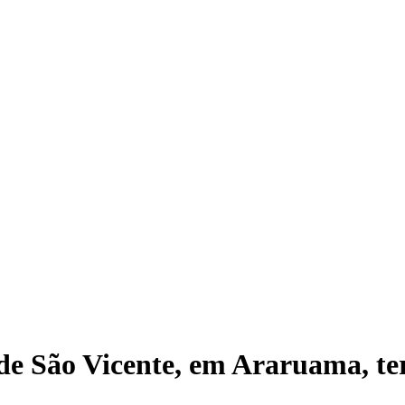
 de São Vicente, em Araruama, t