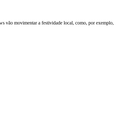
ws vão movimentar a festividade local, como, por exemplo,