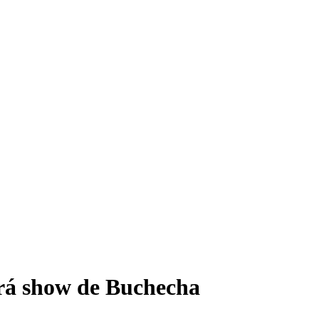
erá show de Buchecha