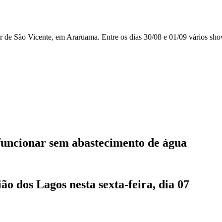
 de São Vicente, em Araruama. Entre os dias 30/08 e 01/09 vários sho
funcionar sem abastecimento de água
 dos Lagos nesta sexta-feira, dia 07