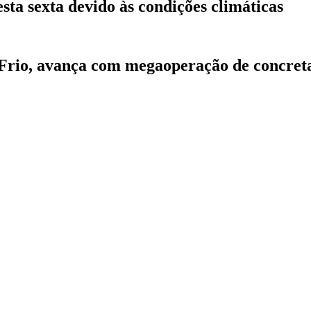
sta sexta devido às condições climáticas
 Frio, avança com megaoperação de concre