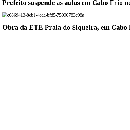
Prefeito suspende as aulas em Cabo Frio ne
Obra da ETE Praia do Siqueira, em Cabo