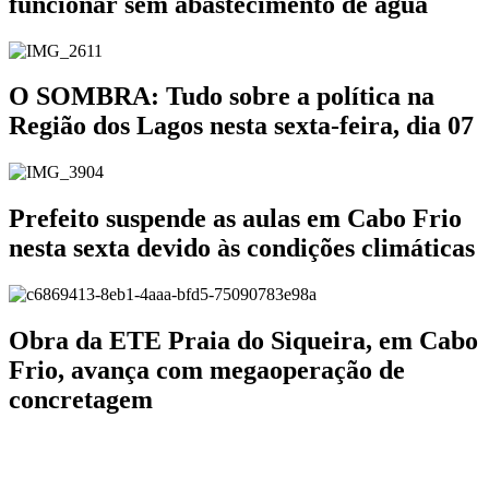
funcionar sem abastecimento de água
O SOMBRA: Tudo sobre a política na
Região dos Lagos nesta sexta-feira, dia 07
Prefeito suspende as aulas em Cabo Frio
nesta sexta devido às condições climáticas
Obra da ETE Praia do Siqueira, em Cabo
Frio, avança com megaoperação de
concretagem