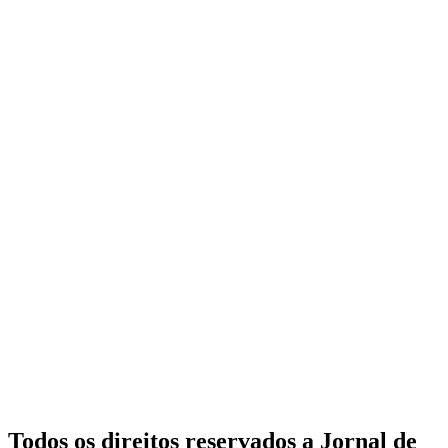
Todos os direitos reservados a Jornal de