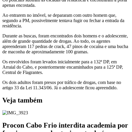
apenas encostada.
Ao entrarem no imóvel, se depararam com outro homem que,
segundo a PM, possivelmente tentava fugir ou fechar a entrada da
residência.
Durante as buscas, foram encontrados dois homens e o adolescente,
além de grande quantidade de drogas. Ao todo, os agentes
apreenderam 117 pedras de crack, 47 pinos de cocaína e uma bucha
de maconha de aproximadamente 100 gramas.
Os envolvidos foram levados inicialmente para a 132ª DP, em
Arraial do Cabo, e posteriormente encaminhados para a 125ª DP,
Central de Flagrantes.
Os dois adultos foram presos por tráfico de drogas, com base no
artigo 33 da Lei 11.343/06. Já o adolescente ficou apreendido.
Veja também
Procon Cabo Frio interdita academia por