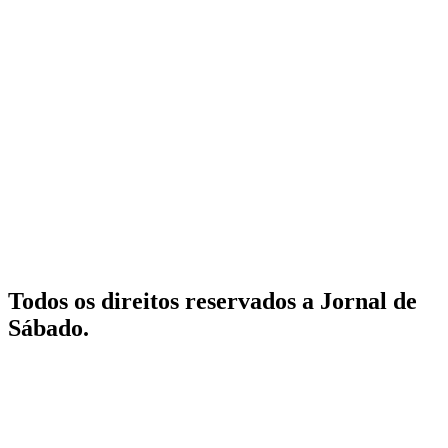
Todos os direitos reservados a Jornal de
Sábado.