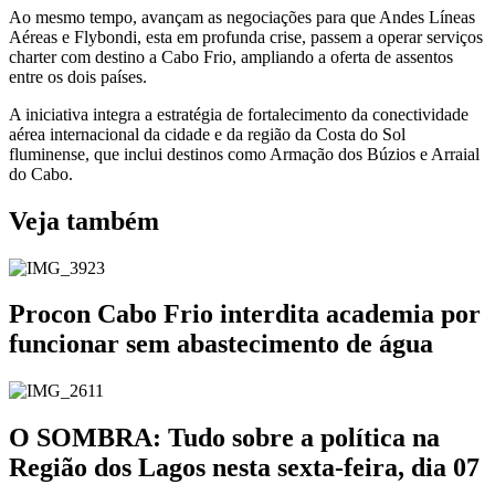
Ao mesmo tempo, avançam as negociações para que Andes Líneas
Aéreas e Flybondi, esta em profunda crise, passem a operar serviços
charter com destino a Cabo Frio, ampliando a oferta de assentos
entre os dois países.
A iniciativa integra a estratégia de fortalecimento da conectividade
aérea internacional da cidade e da região da Costa do Sol
fluminense, que inclui destinos como Armação dos Búzios e Arraial
do Cabo.
Veja também
Procon Cabo Frio interdita academia por
funcionar sem abastecimento de água
O SOMBRA: Tudo sobre a política na
Região dos Lagos nesta sexta-feira, dia 07