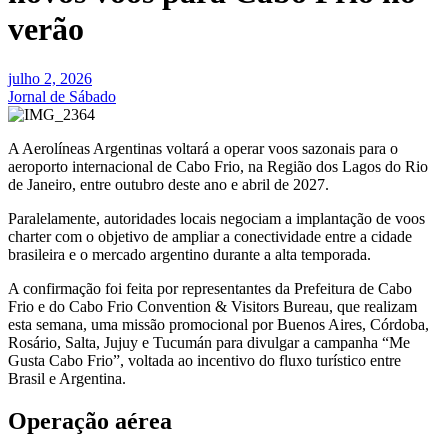
verão
julho 2, 2026
Jornal de Sábado
A Aerolíneas Argentinas voltará a operar voos sazonais para o
aeroporto internacional de Cabo Frio, na Região dos Lagos do Rio
de Janeiro, entre outubro deste ano e abril de 2027.
Paralelamente, autoridades locais negociam a implantação de voos
charter com o objetivo de ampliar a conectividade entre a cidade
brasileira e o mercado argentino durante a alta temporada.
A confirmação foi feita por representantes da Prefeitura de Cabo
Frio e do Cabo Frio Convention & Visitors Bureau, que realizam
esta semana, uma missão promocional por Buenos Aires, Córdoba,
Rosário, Salta, Jujuy e Tucumán para divulgar a campanha “Me
Gusta Cabo Frio”, voltada ao incentivo do fluxo turístico entre
Brasil e Argentina.
Operação aérea