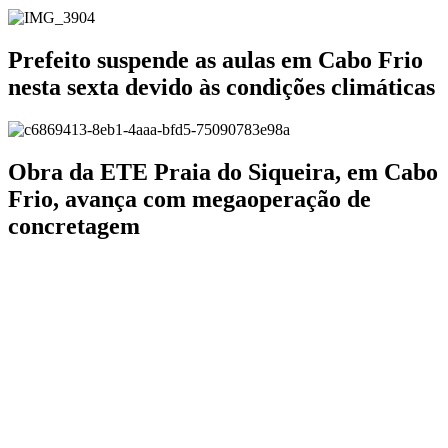
Prefeito suspende as aulas em Cabo Frio
nesta sexta devido às condições climáticas
Obra da ETE Praia do Siqueira, em Cabo
Frio, avança com megaoperação de
concretagem