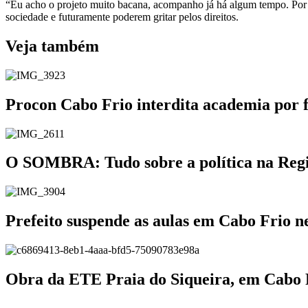
“Eu acho o projeto muito bacana, acompanho já há algum tempo. Por is
sociedade e futuramente poderem gritar pelos direitos.
Veja também
Procon Cabo Frio interdita academia por 
O SOMBRA: Tudo sobre a política na Região
Prefeito suspende as aulas em Cabo Frio ne
Obra da ETE Praia do Siqueira, em Cabo