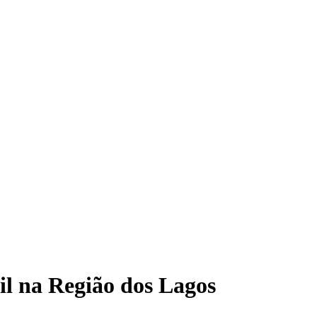
il na Região dos Lagos