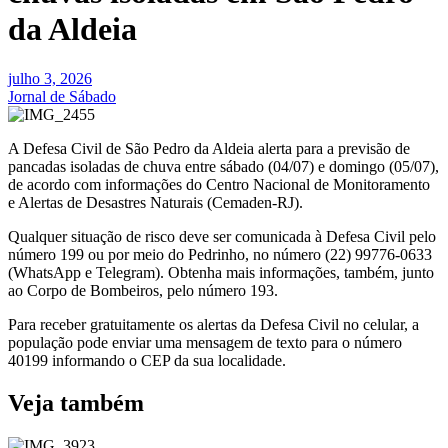
da Aldeia
julho 3, 2026
Jornal de Sábado
A Defesa Civil de São Pedro da Aldeia alerta para a previsão de
pancadas isoladas de chuva entre sábado (04/07) e domingo (05/07),
de acordo com informações do Centro Nacional de Monitoramento
e Alertas de Desastres Naturais (Cemaden-RJ).
Qualquer situação de risco deve ser comunicada à Defesa Civil pelo
número 199 ou por meio do Pedrinho, no número (22) 99776-0633
(WhatsApp e Telegram). Obtenha mais informações, também, junto
ao Corpo de Bombeiros, pelo número 193.
Para receber gratuitamente os alertas da Defesa Civil no celular, a
população pode enviar uma mensagem de texto para o número
40199 informando o CEP da sua localidade.
Veja também