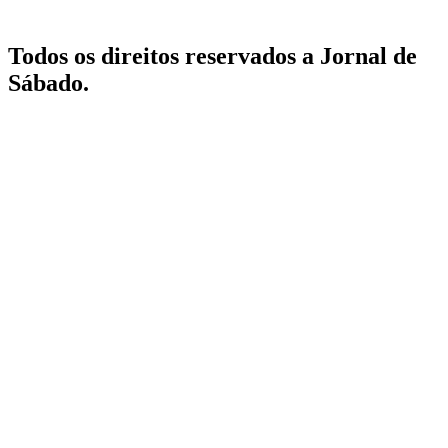
Todos os direitos reservados a Jornal de
Sábado.