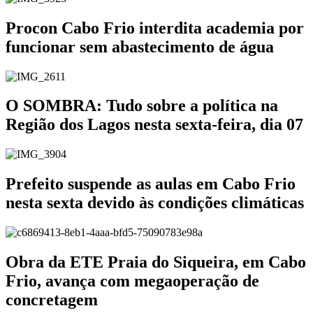
Procon Cabo Frio interdita academia por
funcionar sem abastecimento de água
O SOMBRA: Tudo sobre a política na
Região dos Lagos nesta sexta-feira, dia 07
Prefeito suspende as aulas em Cabo Frio
nesta sexta devido às condições climáticas
Obra da ETE Praia do Siqueira, em Cabo
Frio, avança com megaoperação de
concretagem