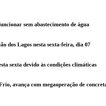
funcionar sem abastecimento de água
 dos Lagos nesta sexta-feira, dia 07
sta sexta devido às condições climáticas
 Frio, avança com megaoperação de concre