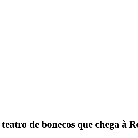
 teatro de bonecos que chega à R