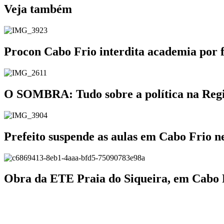
Veja também
Procon Cabo Frio interdita academia por 
O SOMBRA: Tudo sobre a política na Região
Prefeito suspende as aulas em Cabo Frio ne
Obra da ETE Praia do Siqueira, em Cabo