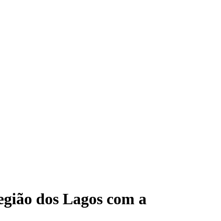
egião dos Lagos com a