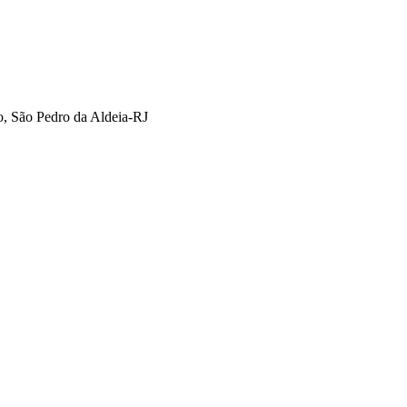
o, São Pedro da Aldeia-RJ