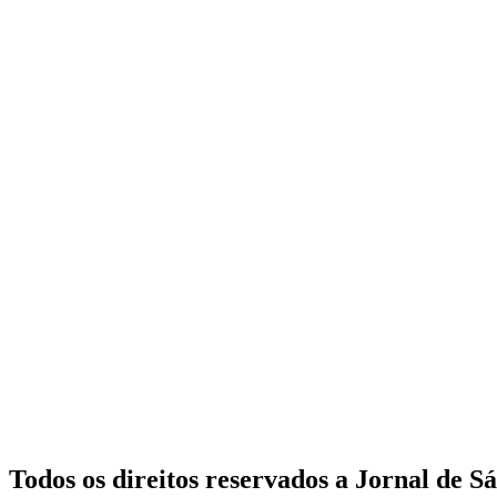
Todos os direitos reservados a Jornal de S