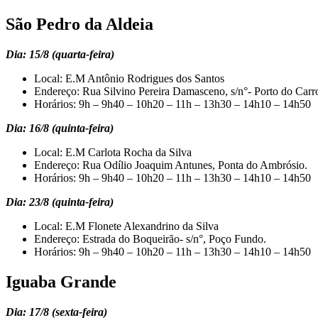
São Pedro da Aldeia
Dia: 15/8 (quarta-feira)
Local: E.M Antônio Rodrigues dos Santos
Endereço: Rua Silvino Pereira Damasceno, s/n°- Porto do Carr
Horários: 9h – 9h40 – 10h20 – 11h – 13h30 – 14h10 – 14h50
Dia: 16/8 (quinta-feira)
Local: E.M Carlota Rocha da Silva
Endereço: Rua Odílio Joaquim Antunes, Ponta do Ambrósio.
Horários: 9h – 9h40 – 10h20 – 11h – 13h30 – 14h10 – 14h50
Dia: 23/8 (quinta-feira)
Local: E.M Flonete Alexandrino da Silva
Endereço: Estrada do Boqueirão- s/n°, Poço Fundo.
Horários: 9h – 9h40 – 10h20 – 11h – 13h30 – 14h10 – 14h50
Iguaba Grande
Dia: 17/8 (sexta-feira)