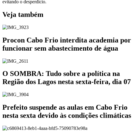
evitando o desperdício.
Veja também
Procon Cabo Frio interdita academia por
funcionar sem abastecimento de água
O SOMBRA: Tudo sobre a política na
Região dos Lagos nesta sexta-feira, dia 07
Prefeito suspende as aulas em Cabo Frio
nesta sexta devido às condições climáticas