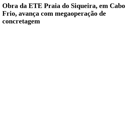
Obra da ETE Praia do Siqueira, em Cabo
Frio, avança com megaoperação de
concretagem