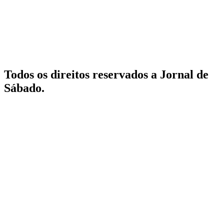
Todos os direitos reservados a Jornal de
Sábado.