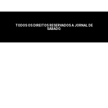
TODOS OS DIREITOS RESERVADOS A JORNAL DE
SÁBADO.