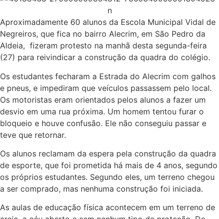
Aproximadamente 60 alunos da Escola Municipal Vidal de
Negreiros, que fica no bairro Alecrim, em São Pedro da
Aldeia, fizeram protesto na manhã desta segunda-feira
(27) para reivindicar a construção da quadra do colégio.
Os estudantes fecharam a Estrada do Alecrim com galhos
e pneus, e impediram que veículos passassem pelo local.
Os motoristas eram orientados pelos alunos a fazer um
desvio em uma rua próxima. Um homem tentou furar o
bloqueio e houve confusão. Ele não conseguiu passar e
teve que retornar.
Os alunos reclamam da espera pela construção da quadra
de esporte, que foi prometida há mais de 4 anos, segundo
os próprios estudantes. Segundo eles, um terreno chegou
a ser comprado, mas nenhuma construção foi iniciada.
As aulas de educação física acontecem em um terreno de