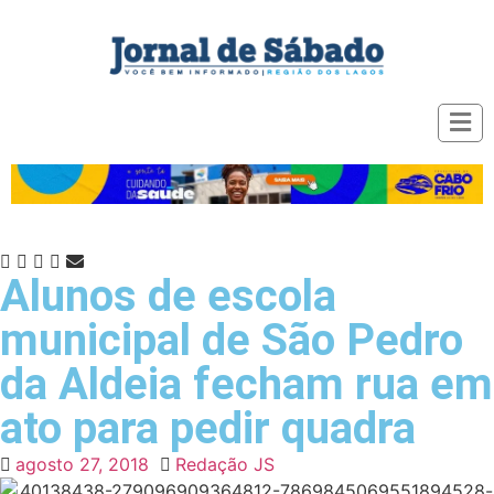
Alunos de escola
municipal de São Pedro
da Aldeia fecham rua em
ato para pedir quadra
agosto 27, 2018
Redação JS