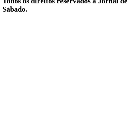
Todos os direitos reservados a Jornal de
Sábado.