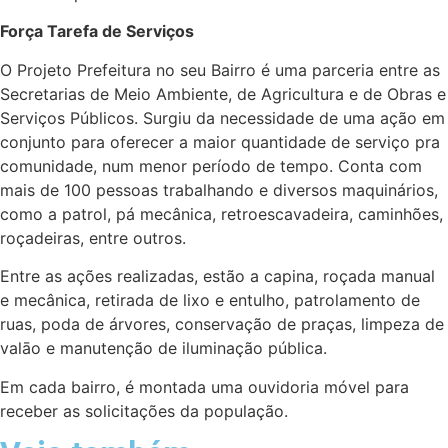
Força Tarefa de Serviços
O Projeto Prefeitura no seu Bairro é uma parceria entre as
Secretarias de Meio Ambiente, de Agricultura e de Obras e
Serviços Públicos. Surgiu da necessidade de uma ação em
conjunto para oferecer a maior quantidade de serviço pra
comunidade, num menor período de tempo. Conta com
mais de 100 pessoas trabalhando e diversos maquinários,
como a patrol, pá mecânica, retroescavadeira, caminhões,
roçadeiras, entre outros.
Entre as ações realizadas, estão a capina, roçada manual
e mecânica, retirada de lixo e entulho, patrolamento de
ruas, poda de árvores, conservação de praças, limpeza de
valāo e manutenção de iluminação pública.
Em cada bairro, é montada uma ouvidoria móvel para
receber as solicitações da população.