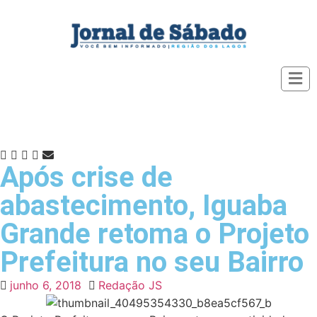
Após crise de
abastecimento, Iguaba
Grande retoma o Projeto
Prefeitura no seu Bairro
junho 6, 2018
Redação JS