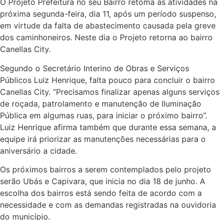
O Projeto Prefeitura no seu Bairro retoma as atividades na
próxima segunda-feira, dia 11, após um período suspenso,
em virtude da falta de abastecimento causada pela greve
dos caminhoneiros. Neste dia o Projeto retorna ao bairro
Canellas City.
Segundo o Secretário Interino de Obras e Serviços
Públicos Luiz Henrique, falta pouco para concluir o bairro
Canellas City. “Precisamos finalizar apenas alguns serviços
de roçada, patrolamento e manutenção de Iluminação
Pública em algumas ruas, para iniciar o próximo bairro”.
Luiz Henrique afirma também que durante essa semana, a
equipe irá priorizar as manutenções necessárias para o
aniversário a cidade.
Os próximos bairros a serem contemplados pelo projeto
serão Ubás e Capivara, que inicia no dia 18 de junho. A
escolha dos bairros está sendo feita de acordo com a
necessidade e com as demandas registradas na ouvidoria
do município.