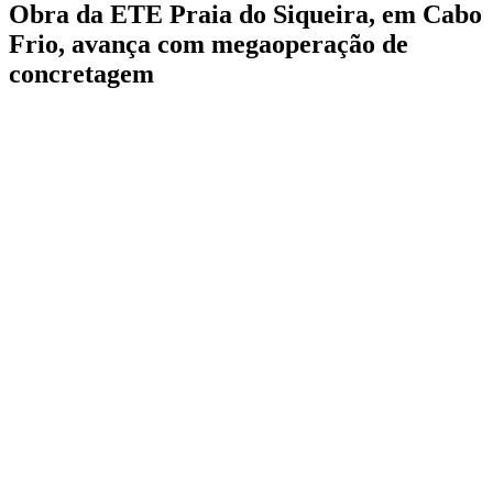
Obra da ETE Praia do Siqueira, em Cabo
Frio, avança com megaoperação de
concretagem