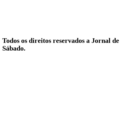
Todos os direitos reservados a Jornal de
Sábado.