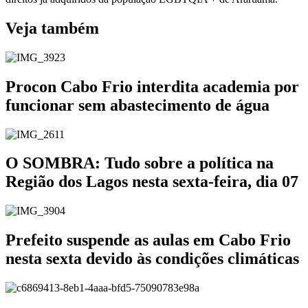
Veja também
Procon Cabo Frio interdita academia por
funcionar sem abastecimento de água
O SOMBRA: Tudo sobre a política na
Região dos Lagos nesta sexta-feira, dia 07
Prefeito suspende as aulas em Cabo Frio
nesta sexta devido às condições climáticas