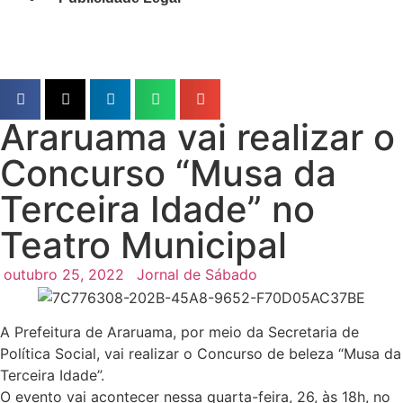
Araruama vai realizar o
Concurso “Musa da
Terceira Idade” no
Teatro Municipal
outubro 25, 2022
Jornal de Sábado
A Prefeitura de Araruama, por meio da Secretaria de
Política Social, vai realizar o Concurso de beleza “Musa da
Terceira Idade”.
O evento vai acontecer nessa quarta-feira, 26, às 18h, no