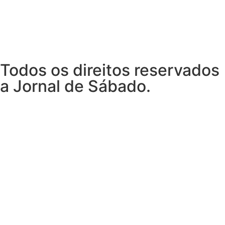
Todos os direitos reservados
a Jornal de Sábado.