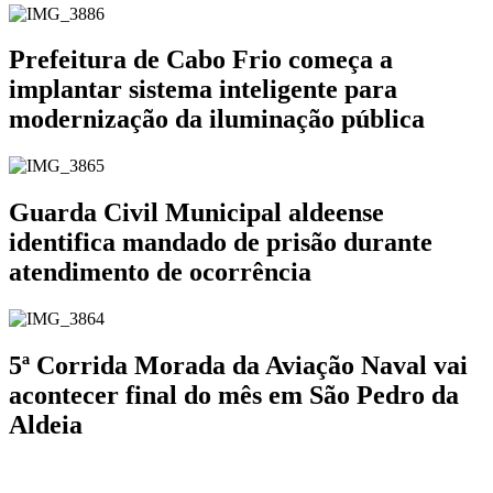
Prefeitura de Cabo Frio começa a
implantar sistema inteligente para
modernização da iluminação pública
Guarda Civil Municipal aldeense
identifica mandado de prisão durante
atendimento de ocorrência
5ª Corrida Morada da Aviação Naval vai
acontecer final do mês em São Pedro da
Aldeia