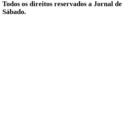
Todos os direitos reservados a Jornal de
Sábado.