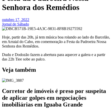
Senhora dos Remédios
outubro 17, 2022
Jornal de Sábado
Hoje, partir das 20h, já tem música boa rolando ao lado do Barcelão,
em Arraial do Cabo, em comemoração a Festa da Padroeira Nossa
Senhora dos Remédios.
Dudu e Dodozão fazem a abertura para aquecer a galera e a partir
das 22h Tiee sobe ao palco.
Veja também
Corretor de imóveis é preso por suspeita
de aplicar golpes em negociações
imobiliárias em Iguaba Grande