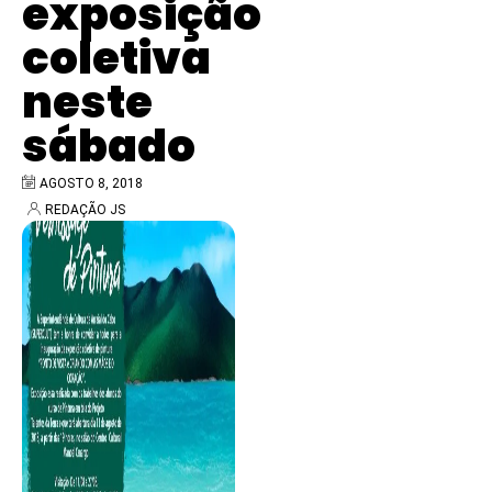
exposição
coletiva
neste
sábado
AGOSTO 8, 2018
REDAÇÃO JS