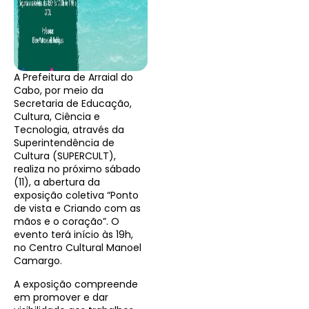
A Prefeitura de Arraial do
Cabo, por meio da
Secretaria de Educação,
Cultura, Ciência e
Tecnologia, através da
Superintendência de
Cultura (SUPERCULT),
realiza no próximo sábado
(11), a abertura da
exposição coletiva “Ponto
de vista e Criando com as
mãos e o coração”. O
evento terá início às 19h,
no Centro Cultural Manoel
Camargo.
A exposição compreende
em promover e dar