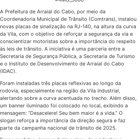
A Prefeitura de Arraial do Cabo, por meio da
Coordenadoria Municipal de Trânsito (Comtrans), instalou
novas placas de sinalização na RJ-140, na altura da curva
da Vila, com o objetivo de reforçar a segurança da via e
conscientizar motoristas sobre a importância do respeito
às leis de trânsito. A iniciativa é uma parceria entre a
Secretaria de Segurança Pública, a Secretaria de Turismo
e o Instituto de Desenvolvimento de Arraial do Cabo
(IDAC).
Foram instaladas três placas reflexivas ao longo da
rodovia, especialmente na região da Vila Industrial,
alertando sobre a curva acentuada no trecho. Além disso,
um banner iluminado foi colocado no local, exibindo a
mensagem: “Desacelere! Seu bem maior é a vida.” O
slogan reforça a importância da direção segura e faz
parte da campanha nacional de trânsito de 2025.