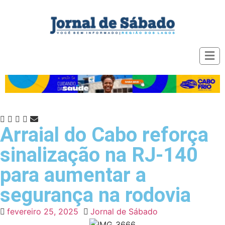
Arraial do Cabo reforça
sinalização na RJ-140
para aumentar a
segurança na rodovia
fevereiro 25, 2025
Jornal de Sábado