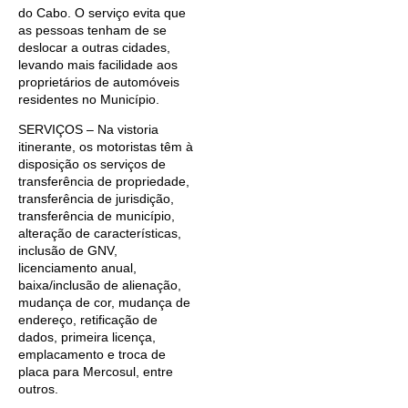
do Cabo. O serviço evita que
as pessoas tenham de se
deslocar a outras cidades,
levando mais facilidade aos
proprietários de automóveis
residentes no Município.
SERVIÇOS – Na vistoria
itinerante, os motoristas têm à
disposição os serviços de
transferência de propriedade,
transferência de jurisdição,
transferência de município,
alteração de características,
inclusão de GNV,
licenciamento anual,
baixa/inclusão de alienação,
mudança de cor, mudança de
endereço, retificação de
dados, primeira licença,
emplacamento e troca de
placa para Mercosul, entre
outros.