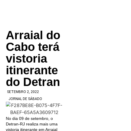
Arraial do
Cabo terá
vistoria
itinerante
do Detran
SETEMBRO 2, 2022
JORNAL DE SÁBADO
No dia 09 de setembro, o
Detran-RJ realiza mais uma
vistoria itinerante em Arraial