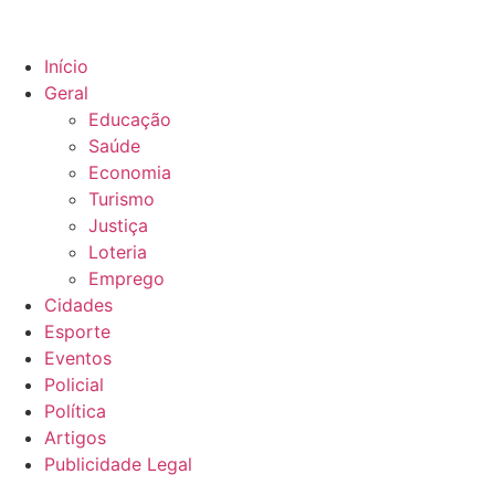
Início
Geral
Educação
Saúde
Economia
Turismo
Justiça
Loteria
Emprego
Cidades
Esporte
Eventos
Policial
Política
Artigos
Publicidade Legal