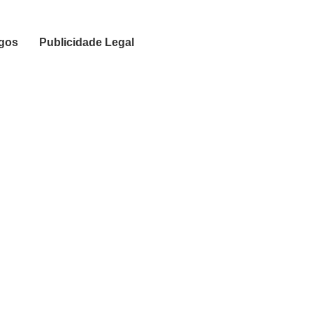
igos
Publicidade Legal