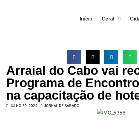
Início
Geral
Cid
Arraial do Cabo vai re
Programa de Encontro
na capacitação de hote
JULHO 30, 2024
JORNAL DE SÁBADO