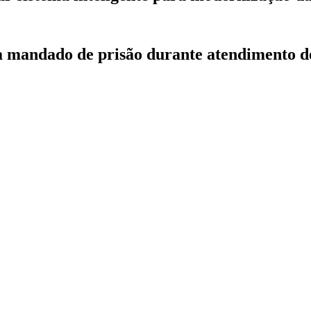
ca mandado de prisão durante atendimento d