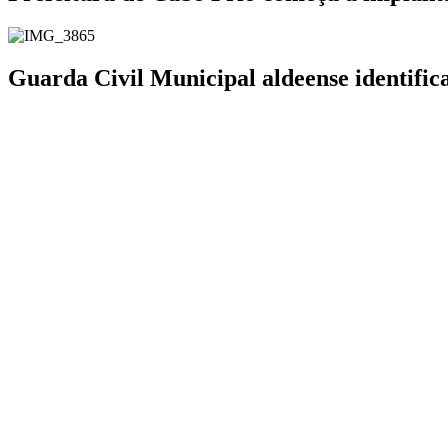
Guarda Civil Municipal aldeense identifi