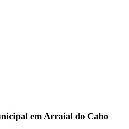
municipal em Arraial do Cabo