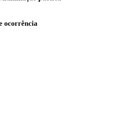
e ocorrência