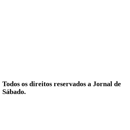
Todos os direitos reservados a Jornal de
Sábado.