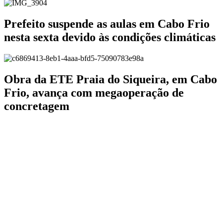
Prefeito suspende as aulas em Cabo Frio
nesta sexta devido às condições climáticas
Obra da ETE Praia do Siqueira, em Cabo
Frio, avança com megaoperação de
concretagem