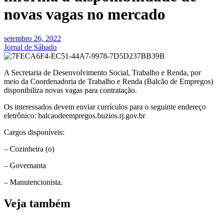
novas vagas no mercado
setembro 26, 2022
Jornal de Sábado
A Secretaria de Desenvolvimento Social, Trabalho e Renda, por
meio da Coordenadoria de Trabalho e Renda (Balcão de Empregos)
disponibiliza novas vagas para contratação.
Os interessados devem enviar currículos para o seguinte endereço
eletrônico: balcaodeempregos.buzios.rj.gov.br
Cargos disponíveis:
– Cozinheira (o)
– Governanta
– Manutencionista.
Veja também