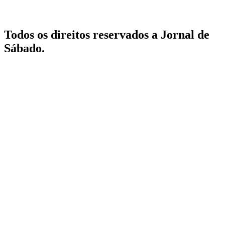
Todos os direitos reservados a Jornal de
Sábado.