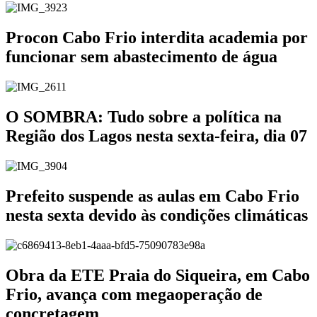
Procon Cabo Frio interdita academia por
funcionar sem abastecimento de água
O SOMBRA: Tudo sobre a política na
Região dos Lagos nesta sexta-feira, dia 07
Prefeito suspende as aulas em Cabo Frio
nesta sexta devido às condições climáticas
Obra da ETE Praia do Siqueira, em Cabo
Frio, avança com megaoperação de
concretagem