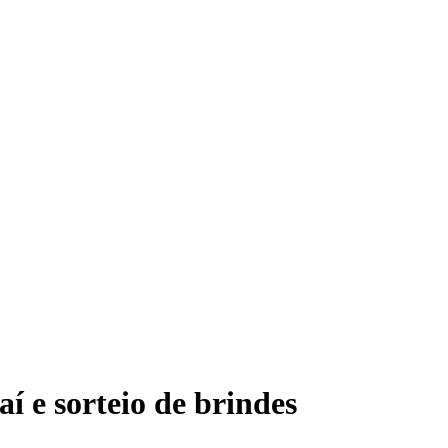
í e sorteio de brindes