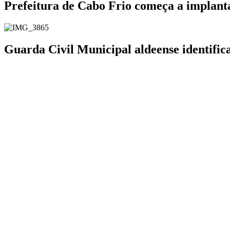
Prefeitura de Cabo Frio começa a implanta
Guarda Civil Municipal aldeense identifi