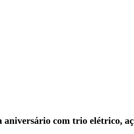
niversário com trio elétrico, aça