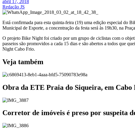
abril 17, 2018
Redação JS
Está confirmada para esta quinta-feira (19) uma edição especial do B
Municipal de Esporte, a concentração da festa será às 19h30, na Praça d
O projeto Bike Night foi criado por um grupo de ciclistas com o obje
passeios são promovidos a cada 15 dias e são abertos a todos que quei
Night Cabo Frio.
Veja também
Obra da ETE Praia do Siqueira, em Cabo
Corretor de imóveis é preso por suspeita 