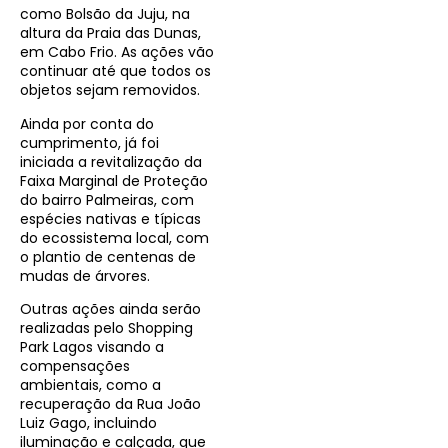
como Bolsão da Juju, na
altura da Praia das Dunas,
em Cabo Frio. As ações vão
continuar até que todos os
objetos sejam removidos.
Ainda por conta do
cumprimento, já foi
iniciada a revitalização da
Faixa Marginal de Proteção
do bairro Palmeiras, com
espécies nativas e típicas
do ecossistema local, com
o plantio de centenas de
mudas de árvores.
Outras ações ainda serão
realizadas pelo Shopping
Park Lagos visando a
compensações
ambientais, como a
recuperação da Rua João
Luiz Gago, incluindo
iluminação e calçada, que