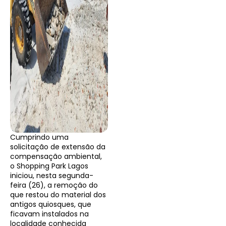
Cumprindo uma
solicitação de extensão da
compensação ambiental,
o Shopping Park Lagos
iniciou, nesta segunda-
feira (26), a remoção do
que restou do material dos
antigos quiosques, que
ficavam instalados na
localidade conhecida