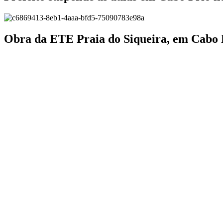
Obra da ETE Praia do Siqueira, em Cabo