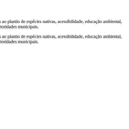
 ao plantio de espécies nativas, acessibilidade, educação ambiental,
toridades municipais.
 ao plantio de espécies nativas, acessibilidade, educação ambiental,
toridades municipais.