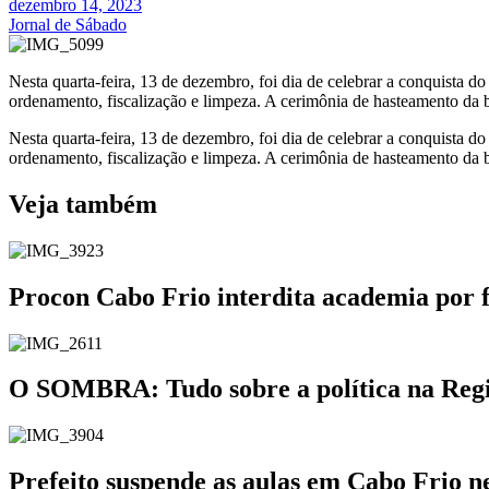
dezembro 14, 2023
Jornal de Sábado
Nesta quarta-feira, 13 de dezembro, foi dia de celebrar a conquista do
ordenamento, fiscalização e limpeza. A cerimônia de hasteamento da 
Nesta quarta-feira, 13 de dezembro, foi dia de celebrar a conquista do
ordenamento, fiscalização e limpeza. A cerimônia de hasteamento da 
Veja também
Procon Cabo Frio interdita academia por 
O SOMBRA: Tudo sobre a política na Região
Prefeito suspende as aulas em Cabo Frio ne