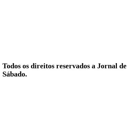
Todos os direitos reservados a Jornal de
Sábado.