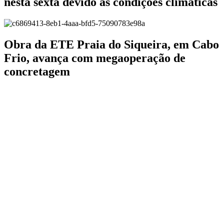
nesta sexta devido às condições climáticas
Obra da ETE Praia do Siqueira, em Cabo
Frio, avança com megaoperação de
concretagem