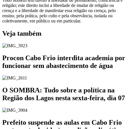
Todo homem tem direito à liberdade de pensamento, consciência e
religião; este direito inclui a liberdade de mudar de religião ou
crença e a liberdade de manifestar essa religião ou crença, pelo
ensino, pela prática, pelo culto e pela observância, isolada ou
coletivamente, em público ou em particular.
Veja também
Procon Cabo Frio interdita academia por
funcionar sem abastecimento de água
O SOMBRA: Tudo sobre a política na
Região dos Lagos nesta sexta-feira, dia 07
Prefeito suspende as aulas em Cabo Frio