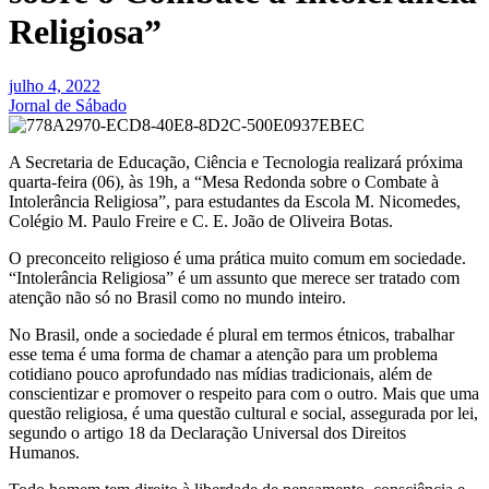
Religiosa”
julho 4, 2022
Jornal de Sábado
A Secretaria de Educação, Ciência e Tecnologia realizará próxima
quarta-feira (06), às 19h, a “Mesa Redonda sobre o Combate à
Intolerância Religiosa”, para estudantes da Escola M. Nicomedes,
Colégio M. Paulo Freire e C. E. João de Oliveira Botas.
O preconceito religioso é uma prática muito comum em sociedade.
“Intolerância Religiosa” é um assunto que merece ser tratado com
atenção não só no Brasil como no mundo inteiro.
No Brasil, onde a sociedade é plural em termos étnicos, trabalhar
esse tema é uma forma de chamar a atenção para um problema
cotidiano pouco aprofundado nas mídias tradicionais, além de
conscientizar e promover o respeito para com o outro. Mais que uma
questão religiosa, é uma questão cultural e social, assegurada por lei,
segundo o artigo 18 da Declaração Universal dos Direitos
Humanos.