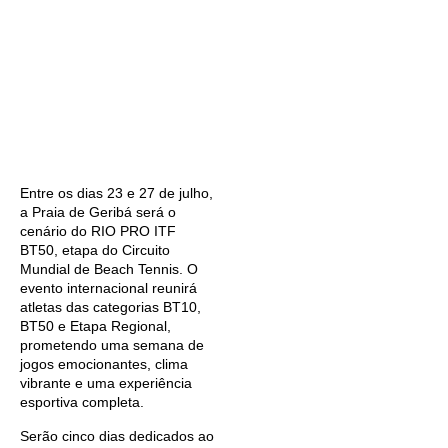
Entre os dias 23 e 27 de julho,
a Praia de Geribá será o
cenário do RIO PRO ITF
BT50, etapa do Circuito
Mundial de Beach Tennis. O
evento internacional reunirá
atletas das categorias BT10,
BT50 e Etapa Regional,
prometendo uma semana de
jogos emocionantes, clima
vibrante e uma experiência
esportiva completa.
Serão cinco dias dedicados ao