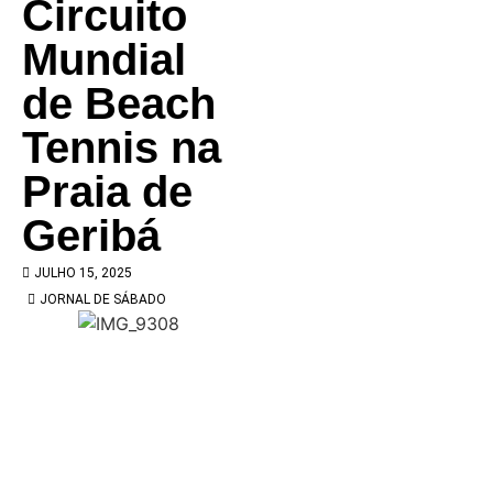
Circuito
Mundial
de Beach
Tennis na
Praia de
Geribá
JULHO 15, 2025
JORNAL DE SÁBADO